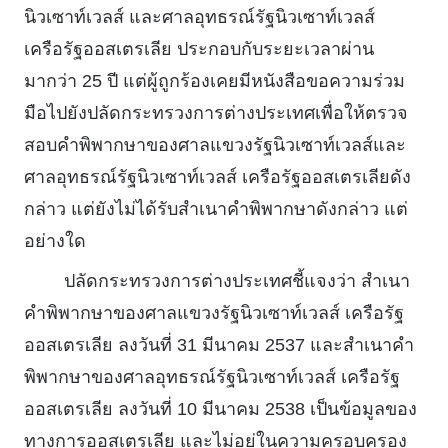
นิวเซาท์เวลส์ และศาลอุทธรณ์รัฐนิวเซาท์เวลส์
เครือรัฐออสเตรเลีย ประกอบกับระยะเวลาผ่าน
มากว่า 25 ปี แต่ผู้ถูกร้องเคยมีหนังสือขอความร่วม
มือไปยังปลัดกระทรวงการต่างประเทศเพื่อให้ตรวจ
สอบคําพิพากษาของศาลแขวงรัฐนิวเซาท์เวลส์และ
ศาลอุทธรณ์รัฐนิวเซาท์เวลส์ เครือรัฐออสเตรเลียดัง
กล่าว แต่ยังไม่ได้รับสําเนาคําพิพากษาดังกล่าว แต่
อย่างใด
ปลัดกระทรวงการต่างประเทศชี้แจงว่า สําเนา
คําพิพากษาของศาลแขวงรัฐนิวเซาท์เวลส์ เครือรัฐ
ออสเตรเลีย ลงวันที่ 31 มีนาคม 2537 และสําเนาคํา
พิพากษาของศาลอุทธรณ์รัฐนิวเซาท์เวลส์ เครือรัฐ
ออสเตรเลีย ลงวันที่ 10 มีนาคม 2538 เป็นข้อมูลของ
ทางการออสเตรเลีย และไม่อยู่ในความครอบครอง