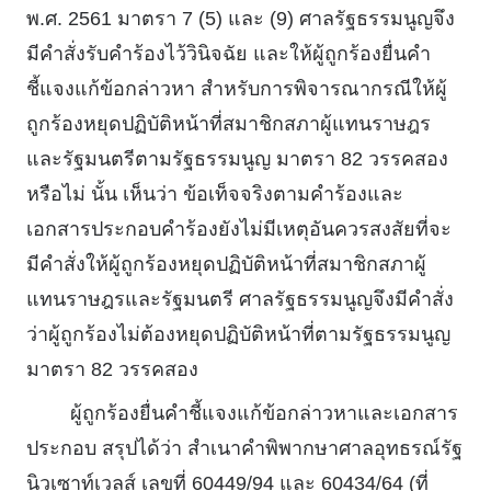
พ.ศ. 2561 มาตรา 7 (5) และ (9) ศาลรัฐธรรมนูญจึง
มีคําสั่งรับคําร้องไว้วินิจฉัย และให้ผู้ถูกร้องยื่นคํา
ชี้แจงแก้ข้อกล่าวหา สําหรับการพิจารณากรณีให้ผู้
ถูกร้องหยุดปฏิบัติหน้าที่สมาชิกสภาผู้แทนราษฎร
และรัฐมนตรีตามรัฐธรรมนูญ มาตรา 82 วรรคสอง
หรือไม่ นั้น เห็นว่า ข้อเท็จจริงตามคําร้องและ
เอกสารประกอบคําร้องยังไม่มีเหตุอันควรสงสัยที่จะ
มีคําสั่งให้ผู้ถูกร้องหยุดปฏิบัติหน้าที่สมาชิกสภาผู้
แทนราษฎรและรัฐมนตรี ศาลรัฐธรรมนูญจึงมีคําสั่ง
ว่าผู้ถูกร้องไม่ต้องหยุดปฏิบัติหน้าที่ตามรัฐธรรมนูญ
มาตรา 82 วรรคสอง
ผู้ถูกร้องยื่นคําชี้แจงแก้ข้อกล่าวหาและเอกสาร
ประกอบ สรุปได้ว่า สําเนาคําพิพากษาศาลอุทธรณ์รัฐ
นิวเซาท์เวลส์ เลขที่ 60449/94 และ 60434/64 (ที่