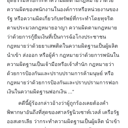
ยุติธรรมหรือกระทําความผิดตามกฎหมายว่าด้วย
ความผิดของพนักงานในองค์การหรือหน่วยงานของ
รัฐ หรือความผิดเกี่ยวกับทรัพย์ที่กระทําโดยทุจริต
ตามประมวลกฎหมายอาญา ความผิดตามกฎหมาย
ว่าด้วยการกู้ยืมเงินที่เป็นการฉ้อโกงประชาชน
กฎหมายว่าด้วยยาเสพติดในความผิดฐานเป็นผู้ผลิต
นําเข้า ส่งออก หรือผู้ค้า กฎหมายว่าด้วยการพนันใน
ความผิดฐานเป็นเจ้ามือหรือเจ้าสํานัก กฎหมายว่า
ด้วยการป้องกันและปราบปรามการค้ามนุษย์ หรือ
กฎหมายว่าด้วยการป้องกันและปราบปรามการฟอก
เงินในความผิดฐานฟอกเงิน ...”
คดีนี้ผู้ร้องกล่าวอ้างว่าผู้ถูกร้องเคยต้องคํา
พิพากษาอันถึงที่สุดของศาลรัฐนิวเซาท์เวลส์ เครือรัฐ
ออสเตรเลีย ว่ากระทําความผิดฐานเป็นผู้ผลิต นําเข้า