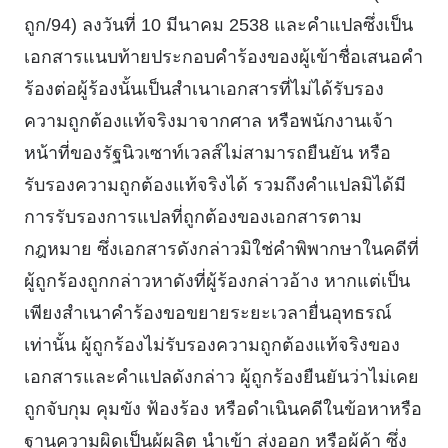
ถูก/94) ลงวันที่ 10 มีนาคม 2538 และคําแปลซึ่งเป็น
เอกสารแนบท้ายประกอบคําร้องของผู้เข้าชื่อเสนอคํา
ร้องต่อผู้ร้องนั้นเป็นสําเนาเอกสารที่ไม่ได้รับรอง
ความถูกต้องแท้จริงมาจากศาล หรือพนักงานเจ้า
หน้าที่ของรัฐนิวเซาท์เวลส์ไม่สามารถยืนยัน หรือ
รับรองความถูกต้องแท้จริงได้ รวมถึงคําแปลมิได้มี
การรับรองการแปลที่ถูกต้องของเอกสารตาม
กฎหมาย ซึ่งเอกสารดังกล่าวมิใช่คําพิพากษาในคดีที่
ผู้ถูกร้องถูกกล่าวหาดังที่ผู้ร้องกล่าวอ้าง หากแต่เป็น
เพียงสําเนาคําร้องขอขยายระยะเวลายื่นอุทธรณ์
เท่านั้น ผู้ถูกร้องไม่รับรองความถูกต้องแท้จริงของ
เอกสารและคําแปลดังกล่าว ผู้ถูกร้องยืนยันว่าไม่เคย
ถูกจับกุม คุมขัง ฟ้องร้อง หรือดําเนินคดีในข้อหาหรือ
ฐานความผิดเป็นผู้ผลิต นําเข้า ส่งออก หรือผู้ค้า ซึ่ง