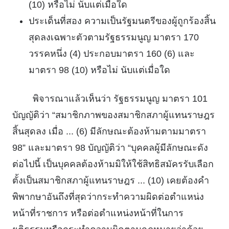
(10) หรือไม่ นับแต่เมื่อใด
ประเด็นที่สอง ความเป็นรัฐมนตรีของผู้ถูกร้องสิ้น
สุดลงเฉพาะตัวตามรัฐธรรมนูญ มาตรา 170
วรรคหนึ่ง (4) ประกอบมาตรา 160 (6) และ
มาตรา 98 (10) หรือไม่ นับแต่เมื่อใด
พิจารณาแล้วเห็นว่า รัฐธรรมนูญ มาตรา 101
บัญญัติว่า “สมาชิกภาพของสมาชิกสภาผู้แทนราษฎร
สิ้นสุดลง เมื่อ ... (6) มีลักษณะต้องห้ามตามมาตรา
98” และมาตรา 98 บัญญัติว่า “บุคคลผู้มีลักษณะดัง
ต่อไปนี้ เป็นบุคคลต้องห้ามมิให้ใช้สิทธิสมัครรับเลือก
ตั้งเป็นสมาชิกสภาผู้แทนราษฎร ... (10) เคยต้องคํา
พิพากษาอันถึงที่สุดว่ากระทําความผิดต่อตําแหน่ง
หน้าที่ราชการ หรือต่อตําแหน่งหน้าที่ในการ