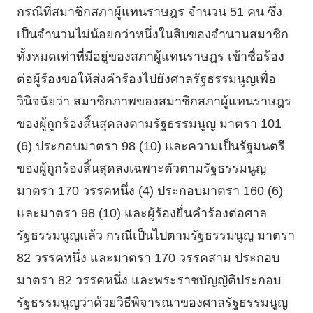
กรณีที่สมาชิกสภาผู้แทนราษฎร จํานวน 51 คน ซึ่ง
เป็นจํานวนไม่น้อยกว่าหนึ่งในสิบของจํานวนสมาชิก
ทั้งหมดเท่าที่มีอยู่ของสภาผู้แทนราษฎร เข้าชื่อร้อง
ต่อผู้ร้องขอให้ส่งคําร้องไปยังศาลรัฐธรรมนูญเพื่อ
วินิจฉัยว่า สมาชิกภาพของสมาชิกสภาผู้แทนราษฎร
ของผู้ถูกร้องสิ้นสุดลงตามรัฐธรรมนูญ มาตรา 101
(6) ประกอบมาตรา 98 (10) และความเป็นรัฐมนตรี
ของผู้ถูกร้องสิ้นสุดลงเฉพาะตัวตามรัฐธรรมนูญ
มาตรา 170 วรรคหนึ่ง (4) ประกอบมาตรา 160 (6)
และมาตรา 98 (10) และผู้ร้องยื่นคําร้องต่อศาล
รัฐธรรมนูญแล้ว กรณีเป็นไปตามรัฐธรรมนูญ มาตรา
82 วรรคหนึ่ง และมาตรา 170 วรรคสาม ประกอบ
มาตรา 82 วรรคหนึ่ง และพระราชบัญญัติประกอบ
รัฐธรรมนูญว่าด้วยวิธีพิจารณาของศาลรัฐธรรมนูญ