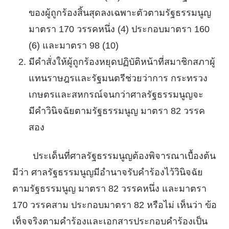
ของผู้ถูกร้องสิ้นสุดลงเฉพาะตัวตามรัฐธรรมนูญ
มาตรา 170 วรรคหนึ่ง (4) ประกอบมาตรา 160
(6) และมาตรา 98 (10)
มีคําสั่งให้ผู้ถูกร้องหยุดปฏิบัติหน้าที่สมาชิกสภาผู้
แทนราษฎรและรัฐมนตรีช่วยว่าการ กระทรวง
เกษตรและสหกรณ์จนกว่าศาลรัฐธรรมนูญจะ
มีคําวินิจฉัยตามรัฐธรรมนูญ มาตรา 82 วรรค
สอง
ประเด็นที่ศาลรัฐธรรมนูญต้องพิจารณาเบื้องต้น
มีว่า ศาลรัฐธรรมนูญมีอํานาจรับคําร้องไว้วินิจฉัย
ตามรัฐธรรมนูญ มาตรา 82 วรรคหนึ่ง และมาตรา
170 วรรคสาม ประกอบมาตรา 82 หรือไม่ เห็นว่า ข้อ
เท็จจริงตามคําร้องและเอกสารประกอบคําร้องเป็น