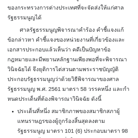
ของกระทรวงการต่างประเทศที่จะจัดส่งให้แก่ศาล
รัฐธรรมนูญได้
ศาลรัฐธรรมนูญพิจารณาคําร้อง คําชี้แจงแก้
ข้อกล่าวหา คําชี้แจงของหน่วยงานที่เกี่ยวข้องและ
เอกสารประกอบแล้วเห็นว่า คดีเป็นปัญหาข้อ
กฎหมายและมีพยานหลักฐานเพียงพอที่จะพิจารณา
วินิจฉัยได้ จึงยุติการไต่สวนตามพระราชบัญญัติ
ประกอบรัฐธรรมนูญว่าด้วยวิธีพิจารณาของศาล
รัฐธรรมนูญ พ.ศ. 2561 มาตรา 58 วรรคหนึ่ง และกํา
หนดประเด็นที่ต้องพิจารณาวินิจฉัย ดังนี้
ประเด็นที่หนึ่ง สมาชิกภาพของสมาชิกสภาผู้
แทนราษฎรของผู้ถูกร้องสิ้นสุดลงตาม
รัฐธรรมนูญ มาตรา 101 (6) ประกอบมาตรา 98