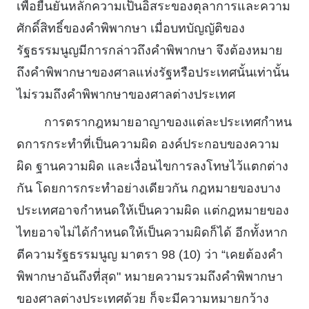
เพื่อยืนยันหลักความเป็นอิสระของตุลาการและความ
ศักดิ์สิทธิ์ของคําพิพากษา เมื่อบทบัญญัติของ
รัฐธรรมนูญมีการกล่าวถึงคําพิพากษา จึงต้องหมาย
ถึงคําพิพากษาของศาลแห่งรัฐหรือประเทศนั้นเท่านั้น
ไม่รวมถึงคําพิพากษาของศาลต่างประเทศ
การตรากฎหมายอาญาของแต่ละประเทศกําหน
ดการกระทําที่เป็นความผิด องค์ประกอบของความ
ผิด ฐานความผิด และเงื่อนไขการลงโทษไว้แตกต่าง
กัน โดยการกระทําอย่างเดียวกัน กฎหมายของบาง
ประเทศอาจกําหนดให้เป็นความผิด แต่กฎหมายของ
ไทยอาจไม่ได้กําหนดให้เป็นความผิดก็ได้ อีกทั้งหาก
ตีความรัฐธรรมนูญ มาตรา 98 (10) ว่า “เคยต้องคํา
พิพากษาอันถึงที่สุด" หมายความรวมถึงคําพิพากษา
ของศาลต่างประเทศด้วย ก็จะมีความหมายกว้าง