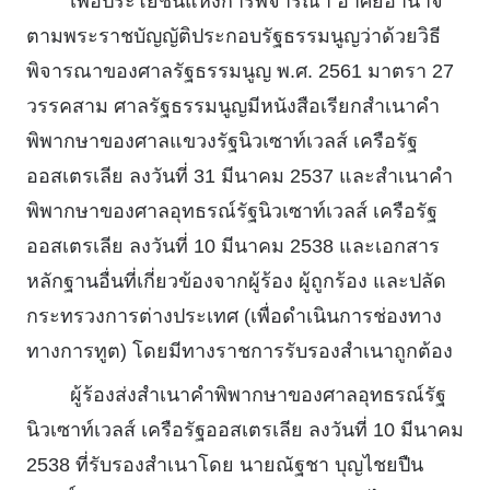
เพื่อประโยชน์แห่งการพิจารณา อาศัยอํานาจ
ตามพระราชบัญญัติประกอบรัฐธรรมนูญว่าด้วยวิธี
พิจารณาของศาลรัฐธรรมนูญ พ.ศ. 2561 มาตรา 27
วรรคสาม ศาลรัฐธรรมนูญมีหนังสือเรียกสําเนาคํา
พิพากษาของศาลแขวงรัฐนิวเซาท์เวลส์ เครือรัฐ
ออสเตรเลีย ลงวันที่ 31 มีนาคม 2537 และสําเนาคํา
พิพากษาของศาลอุทธรณ์รัฐนิวเซาท์เวลส์ เครือรัฐ
ออสเตรเลีย ลงวันที่ 10 มีนาคม 2538 และเอกสาร
หลักฐานอื่นที่เกี่ยวข้องจากผู้ร้อง ผู้ถูกร้อง และปลัด
กระทรวงการต่างประเทศ (เพื่อดําเนินการช่องทาง
ทางการทูต) โดยมีทางราชการรับรองสําเนาถูกต้อง
ผู้ร้องส่งสําเนาคําพิพากษาของศาลอุทธรณ์รัฐ
นิวเซาท์เวลส์ เครือรัฐออสเตรเลีย ลงวันที่ 10 มีนาคม
2538 ที่รับรองสําเนาโดย นายณัฐชา บุญไชยปืน