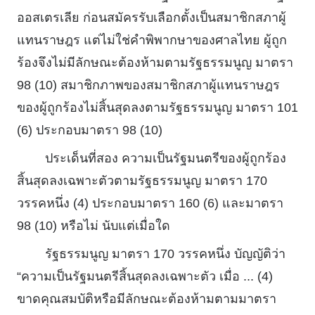
ออสเตรเลีย ก่อนสมัครรับเลือกตั้งเป็นสมาชิกสภาผู้
แทนราษฎร แต่ไม่ใช่คําพิพากษาของศาลไทย ผู้ถูก
ร้องจึงไม่มีลักษณะต้องห้ามตามรัฐธรรมนูญ มาตรา
98 (10) สมาชิกภาพของสมาชิกสภาผู้แทนราษฎร
ของผู้ถูกร้องไม่สิ้นสุดลงตามรัฐธรรมนูญ มาตรา 101
(6) ประกอบมาตรา 98 (10)
ประเด็นที่สอง ความเป็นรัฐมนตรีของผู้ถูกร้อง
สิ้นสุดลงเฉพาะตัวตามรัฐธรรมนูญ มาตรา 170
วรรคหนึ่ง (4) ประกอบมาตรา 160 (6) และมาตรา
98 (10) หรือไม่ นับแต่เมื่อใด
รัฐธรรมนูญ มาตรา 170 วรรคหนึ่ง บัญญัติว่า
“ความเป็นรัฐมนตรีสิ้นสุดลงเฉพาะตัว เมื่อ ... (4)
ขาดคุณสมบัติหรือมีลักษณะต้องห้ามตามมาตรา