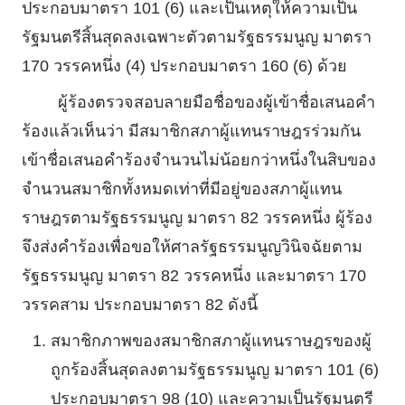
ประกอบมาตรา 101 (6) และเป็นเหตุให้ความเป็น
รัฐมนตรีสิ้นสุดลงเฉพาะตัวตามรัฐธรรมนูญ มาตรา
170 วรรคหนึ่ง (4) ประกอบมาตรา 160 (6) ด้วย
ผู้ร้องตรวจสอบลายมือชื่อของผู้เข้าชื่อเสนอคํา
ร้องแล้วเห็นว่า มีสมาชิกสภาผู้แทนราษฎรร่วมกัน
เข้าชื่อเสนอคําร้องจํานวนไม่น้อยกว่าหนึ่งในสิบของ
จํานวนสมาชิกทั้งหมดเท่าที่มีอยู่ของสภาผู้แทน
ราษฎรตามรัฐธรรมนูญ มาตรา 82 วรรคหนึ่ง ผู้ร้อง
จึงส่งคําร้องเพื่อขอให้ศาลรัฐธรรมนูญวินิจฉัยตาม
รัฐธรรมนูญ มาตรา 82 วรรคหนึ่ง และมาตรา 170
วรรคสาม ประกอบมาตรา 82 ดังนี้
สมาชิกภาพของสมาชิกสภาผู้แทนราษฎรของผู้
ถูกร้องสิ้นสุดลงตามรัฐธรรมนูญ มาตรา 101 (6)
ประกอบมาตรา 98 (10) และความเป็นรัฐมนตรี