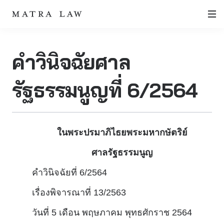
คำวินิจฉัยศาล
รัฐธรรมนูญที่ 6/2564
ในพระปรมาภิไธยพระมหากษัตริย์
ศาลรัฐธรรมนูญ
คําวินิจฉัยที่ 6/2564
เรื่องพิจารณาที่ 13/2563
วันที่ 5 เดือน พฤษภาคม พุทธศักราช 2564