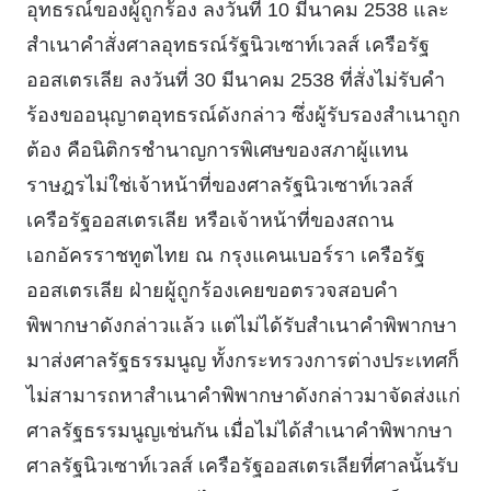
อุทธรณ์ของผู้ถูกร้อง ลงวันที่ 10 มีนาคม 2538 และ
สําเนาคําสั่งศาลอุทธรณ์รัฐนิวเซาท์เวลส์ เครือรัฐ
ออสเตรเลีย ลงวันที่ 30 มีนาคม 2538 ที่สั่งไม่รับคํา
ร้องขออนุญาตอุทธรณ์ดังกล่าว ซึ่งผู้รับรองสําเนาถูก
ต้อง คือนิติกรชํานาญการพิเศษของสภาผู้แทน
ราษฎรไม่ใช่เจ้าหน้าที่ของศาลรัฐนิวเซาท์เวลส์
เครือรัฐออสเตรเลีย หรือเจ้าหน้าที่ของสถาน
เอกอัครราชทูตไทย ณ กรุงแคนเบอร์รา เครือรัฐ
ออสเตรเลีย ฝ่ายผู้ถูกร้องเคยขอตรวจสอบคํา
พิพากษาดังกล่าวแล้ว แต่ไม่ได้รับสําเนาคําพิพากษา
มาส่งศาลรัฐธรรมนูญ ทั้งกระทรวงการต่างประเทศก็
ไม่สามารถหาสําเนาคําพิพากษาดังกล่าวมาจัดส่งแก่
ศาลรัฐธรรมนูญเช่นกัน เมื่อไม่ได้สําเนาคําพิพากษา
ศาลรัฐนิวเซาท์เวลส์ เครือรัฐออสเตรเลียที่ศาลนั้นรับ