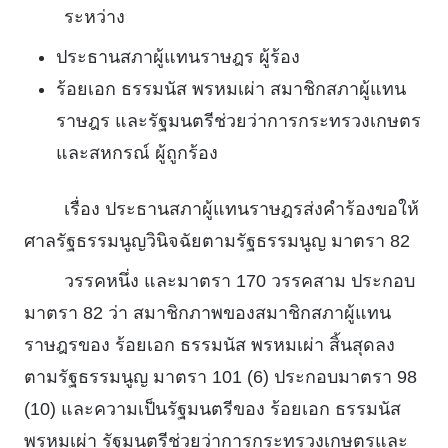
ระหว่าง
ประธานสภาผู้แทนราษฎร ผู้ร้อง
ร้อยเอก ธรรมนัส พรหมเผ่า สมาชิกสภาผู้แทน
ราษฎร และรัฐมนตรีช่วยว่าการกระทรวงเกษตร
และสหกรณ์ ผู้ถูกร้อง
เรื่อง ประธานสภาผู้แทนราษฎรส่งคําร้องขอให้
ศาลรัฐธรรมนูญวินิจฉัยตามรัฐธรรมนูญ มาตรา 82
วรรคหนึ่ง และมาตรา 170 วรรคสาม ประกอบ
มาตรา 82 ว่า สมาชิกภาพของสมาชิกสภาผู้แทน
ราษฎรของ ร้อยเอก ธรรมนัส พรหมเผ่า สิ้นสุดลง
ตามรัฐธรรมนูญ มาตรา 101 (6) ประกอบมาตรา 98
(10) และความเป็นรัฐมนตรีของ ร้อยเอก ธรรมนัส
พรหมเผ่า รัฐมนตรีช่วยว่าการกระทรวงเกษตรและ