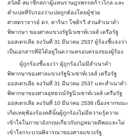
สวัสดิ์ สมาชิกสภาผู้แทนราษฎรพรรคก้าวไกล และ
คําแปลที่รับรองว่าแปลถูกต้องโดยผู้ช่วย
ศาสตราจารย์ ดร. คารินา โชติรวี ส่วนสําเนาคํา
พิพากษา ของศาลแขวงรัฐนิวเซาท์เวลส์ เครือรัฐ
ออสเตรเลีย ลงวันที่ 31 มีนาคม 2537 ผู้ร้องชี้แจงว่า
เป็นเอกสารที่มิได้อยู่ในความครอบครองของผู้ร้อง
ผู้ถูกร้องชี้แจงว่า ผู้ถูกร้องไม่มีสําเนาคํา
พิพากษาของศาลแขวงรัฐนิวเซาท์เวลส์ เครือรัฐ
ออสเตรเลีย ลงวันที่ 31 มีนาคม 2537 และสําเนาคํา
พิพากษาของศาลอุทธรณ์รัฐนิวเซาท์เวลส์ เครือรัฐ
ออสเตรเลีย ลงวันที่ 10 มีนาคม 2538 เนื่องจากขณะ
เกิดเหตุฟ้องร้องคดีนั้นผู้ถูกร้องไม่มีความรู้ความ
เข้าใจในภาษาอังกฤษเกี่ยวกับกฎหมายดีพอและไม่
เข้าใจกระบวนพิจารณาของศาลแขวงรัฐ