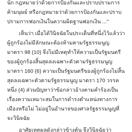
นัก กฎหมายว่าด้วยการป้องกันและปราบปรามการ
ค้ามนุษย์ หรือกฎหมายว่าด้วยการป้องกันและปราบ
ปรามการฟอกเงินในความผิดฐานฟอกเงิน ..."
เห็นว่า เมื่อได้วินิจฉัยในประเด็นที่หนึ่งไว้แล้วว่า
ผู้ถูกร้องไม่มีลักษณะต้องห้ามตามรัฐธรรมนูญ
มาตรา 98 (10) จึงไม่มีเหตุทําให้ความเป็นรัฐมนตรี
ของผู้ถูกร้องสิ้นสุดลงเฉพาะตัวตามรัฐธรรมนูญ
มาตรา 160 (6) ความเป็นรัฐมนตรีของผู้ถูกร้องไม่สิ้น
สุดลงเฉพาะตัวตามรัฐธรรมนูญ มาตรา 170 วรรค
หนึ่ง (4) ส่วนปัญหาว่าข้อกล่าวอ้างตามคําร้องเป็น
เรื่องความเหมาะสมในการดํารงตําแหน่งทางการ
เมืองหรือไม่ ไม่อยู่ในอํานาจของศาลรัฐธรรมนูญที่
จะวินิจฉัย
อาศัยเหตุผลดังกล่าวข้างต้น จึงวินิจฉัยว่า