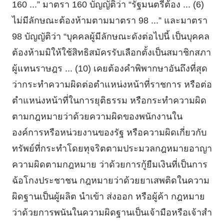
160 ...” มาตรา 160 บัญญัติว่า “รัฐมนตรีต้อง ... (6)
ไม่มีลักษณะต้องห้ามตามมาตรา 98 ...” และมาตรา
98 บัญญัติว่า “บุคคลผู้มีลักษณะดังต่อไปนี้ เป็นบุคคล
ต้องห้ามมิให้ใช้สิทธิสมัครรับเลือกตั้งเป็นสมาชิกสภา
ผู้แทนราษฎร ... (10) เคยต้องคําพิพากษาอันถึงที่สุด
ว่ากระทําความผิดต่อตําแหน่งหน้าที่ราชการ หรือต่อ
ตําแหน่งหน้าที่ในการยุติธรรม หรือกระทําความผิด
ตามกฎหมายว่าด้วยความผิดของพนักงานใน
องค์การหรือหน่วยงานของรัฐ หรือความผิดเกี่ยวกับ
ทรัพย์ที่กระทําโดยทุจริตตามประมวลกฎหมายอาญา
ความผิดตามกฎหมาย ว่าด้วยการกู้ยืมเงินที่เป็นการ
ฉ้อโกงประชาชน กฎหมายว่าด้วยยาเสพติดในความ
ผิดฐานเป็นผู้ผลิต นําเข้า ส่งออก หรือผู้ค้า กฎหมาย
ว่าด้วยการพนันในความผิดฐานเป็นเจ้ามือหรือเจ้าสํา