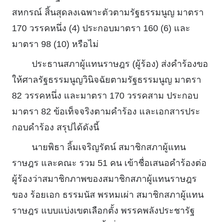
สหกรณ์ สิ้นสุดลงเฉพาะตัวตามรัฐธรรมนูญ มาตรา
170 วรรคหนึ่ง (4) ประกอบมาตรา 160 (6) และ
มาตรา 98 (10) หรือไม่
ประธานสภาผู้แทนราษฎร (ผู้ร้อง) ส่งคําร้องขอ
ให้ศาลรัฐธรรมนูญวินิจฉัยตามรัฐธรรมนูญ มาตรา
82 วรรคหนึ่ง และมาตรา 170 วรรคสาม ประกอบ
มาตรา 82 ข้อเท็จจริงตามคําร้อง และเอกสารประ
กอบคําร้อง สรุปได้ดังนี้
นายพิธา ลิ้มเจริญรัตน์ สมาชิกสภาผู้แทน
ราษฎร และคณะ รวม 51 คน เข้าชื่อเสนอคําร้องต่อ
ผู้ร้องว่าสมาชิกภาพของสมาชิกสภาผู้แทนราษฎร
ของ ร้อยเอก ธรรมนัส พรหมเผ่า สมาชิกสภาผู้แทน
ราษฎร แบบแบ่งเขตเลือกตั้ง พรรคพลังประชารัฐ