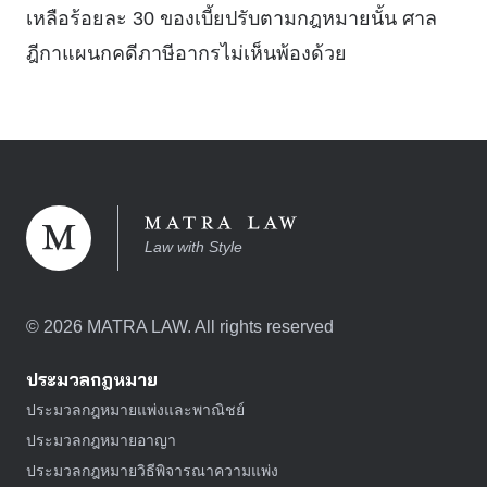
เหลือร้อยละ 30 ของเบี้ยปรับตามกฎหมายนั้น ศาล
ฎีกาแผนกคดีภาษีอากรไม่เห็นพ้องด้วย
Law with Style
©
2026
MATRA LAW. All rights reserved
ประมวลกฎหมาย
ประมวลกฎหมายแพ่งและพาณิชย์
ประมวลกฎหมายอาญา
ประมวลกฎหมายวิธีพิจารณาความแพ่ง