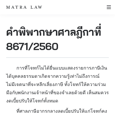
คำพิพากษาศาลฎีกาที่
8671/2560
การที่โจทก์ไม่ได้ยื่นแบบแสดงรายการภาษีเงิน
ได้บุคคลธรรมดาเกิดจากความรู้เท่าไม่ถึงการณ์
ไม่มีเจตนาที่จะหลีกเลี่ยงภาษี ทั้งโจทก์ให้ความร่วม
มือกับพนักงานเจ้าหน้าที่ของจำเลยด้วยดี เห็นสมควร
งดเบี้ยปรับให้โจทก์ทั้งหมด
ที่ศาลภาษีอากรกลางลดเบี้ยปรับให้แก่โจทก์คง