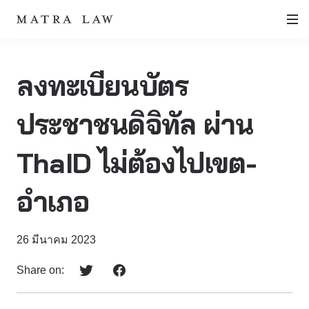
ลงทะเบียนบัตร
ประชาชนดิจิทัล ผ่าน
ThaID ไม่ต้องไปเขต-
อำเภอ
26 มีนาคม 2023
Share on: