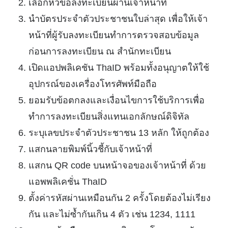
เลือกหัวข้อลงทะเบียนผ่านเจ้าหน้าที่
นำบัตรประจำตัวประชาชนใบล่าสุด เพื่อให้เจ้า
หน้าที่ผู้รับลงทะเบียนทำการตรวจสอบข้อมูล
ก่อนการลงทะเบียน ณ สำนักทะเบียน
เปิดแอปพลิเคชัน ThaID พร้อมทั้งอนุญาตให้ใช้
อุปกรณ์ของเครื่องโทรศัพท์มือถือ
ยอมรับข้อตกลงและเงื่อนไขการใช้บริการเพื่อ
ทำการลงทะเบียนสิ่งแทนเอกลักษณ์ดิจิทัล
ระบุเลขประจำตัวประชาชน 13 หลัก ให้ถูกต้อง
แสกนลายพิมพ์นิ้วชี้กับเจ้าหน้าที่
แสกน QR code บนหน้าจอของเจ้าหน้าที่ ด้วย
แอพพลิเคชั่น ThaID
ตั้งค่ารหัสผ่านเหมือนกัน 2 ครั้งโดยต้องไม่เรียง
กัน และไม่ซ้ำกันเกิน 4 ตัว เช่น 1234, 1111