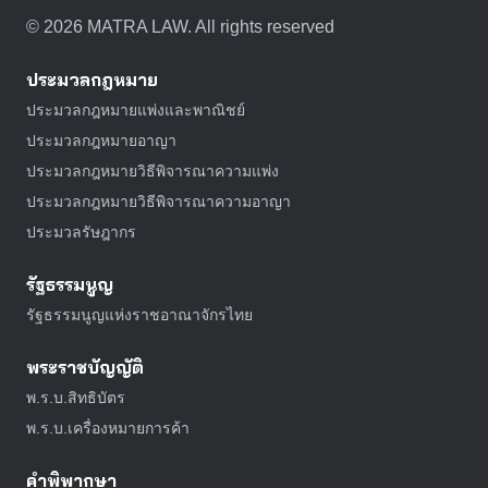
©
2026
MATRA LAW. All rights reserved
ประมวลกฎหมาย
ประมวลกฎหมายแพ่งและพาณิชย์
ประมวลกฎหมายอาญา
ประมวลกฎหมายวิธีพิจารณาความแพ่ง
ประมวลกฎหมายวิธีพิจารณาความอาญา
ประมวลรัษฎากร
รัฐธรรมนูญ
รัฐธรรมนูญแห่งราชอาณาจักรไทย
พระราชบัญญัติ
พ.ร.บ.สิทธิบัตร
พ.ร.บ.เครื่องหมายการค้า
คำพิพากษา