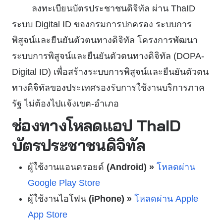
ลงทะเบียนบัตรประชาชนดิจิทัล ผ่าน ThaID
ระบบ Digital ID ของกรมการปกครอง ระบบการ
พิสูจน์และยืนยันตัวตนทางดิจิทัล โครงการพัฒนา
ระบบการพิสูจน์และยืนยันตัวตนทางดิจิทัล (DOPA-
Digital ID) เพื่อสร้างระบบการพิสูจน์และยืนยันตัวตน
ทางดิจิทัลของประเทศรองรับการใช้งานบริการภาค
รัฐ ไม่ต้องไปแจ้งเขต-อำเภอ
ช่องทางโหลดแอป ThaID
บัตรประชาชนดิจิทัล
ผู้ใช้งานแอนดรอยด์
(Android) »
โหลดผ่าน
Google Play Store
ผู้ใช้งานไอโฟน
(iPhone) »
โหลดผ่าน Apple
App Store