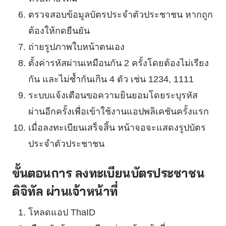
ตรวจสอบข้อมูลบัตรประจำตัวประชาชน หากถูก
ต้องให้กดยืนยัน
ถ่ายรูปภาพใบหน้าตนเอง
ตั้งค่ารหัสผ่านเหมือนกัน 2 ครั้งโดยต้องไม่เรียง
กัน และไม่ซ้ำกันเกิน 4 ตัว เช่น 1234, 1111
ระบบแจ้งเตือนขอความยินยอมโดยระบุรหัส
ผ่านอีกครั้งเพื่อเข้าใช้งานแอปพลิเคชันครั้งแรก
เมื่อลงทะเบียนเสร็จสิ้น หน้าจอจะแสดงรูปบัตร
ประจำตัวประชาชน
ขั้นตอนการ ลงทะเบียนบัตรประชาชน
ดิจิทัล ผ่านเจ้าหน้าที่
โหลดแอป ThaID