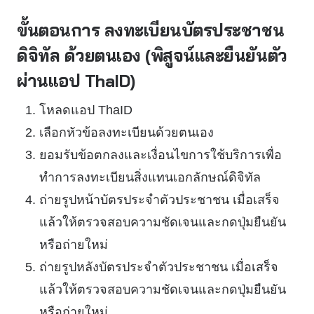
ขั้นตอนการ ลงทะเบียนบัตรประชาชน
ดิจิทัล ด้วยตนเอง (พิสูจน์และยืนยันตัว
ผ่านแอป ThaID)
โหลดแอป ThaID
เลือกหัวข้อลงทะเบียนด้วยตนเอง
ยอมรับข้อตกลงและเงื่อนไขการใช้บริการเพื่อ
ทำการลงทะเบียนสิ่งแทนเอกลักษณ์ดิจิทัล
ถ่ายรูปหน้าบัตรประจำตัวประชาชน เมื่อเสร็จ
แล้วให้ตรวจสอบความชัดเจนและกดปุ่มยืนยัน
หรือถ่ายใหม่
ถ่ายรูปหลังบัตรประจำตัวประชาชน เมื่อเสร็จ
แล้วให้ตรวจสอบความชัดเจนและกดปุ่มยืนยัน
หรือถ่ายใหม่