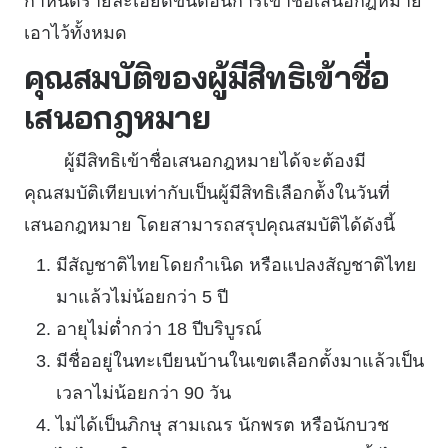
กำหนดรายละเอียดขั้นตอนการเข้าชื่อเสนอกฎหมาย
เอาไว้ทั้งหมด
คุณสมบัติของผู้มีสิทธิเข้าชื่อ
เสนอกฎหมาย
ผู้มีสิทธิเข้าชื่อเสนอกฎหมายได้จะต้องมี
คุณสมบัติเทียบเท่ากับเป็นผู้มีสิทธิเลือกต้ังในวันที่
เสนอกฎหมาย โดยสามารถสรุปคุณสมบัติได้ดังนี้
มีสัญชาติไทยโดยกำเนิด หรือแปลงสัญชาติไทย
มาแล้วไม่น้อยกว่า 5 ปี
อายุไม่ต่ำกว่า 18 ปีบริบูรณ์
มีชื่ออยู่ในทะเบียนบ้านในเขตเลือกตั้งมาแล้วเป็น
เวลาไม่น้อยกว่า 90 วัน
ไม่ได้เป็นภิกษุ สามเณร นักพรต หรือนักบวช