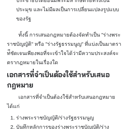
ประชาธิปไตยอันมีพระมหากษัตริย์ทรงเป็น
ประมุข และไม่มีผลเป็นการเปลี่ยนแปลงรูปแบบ
ของรัฐ
ทั้งนี้ การเสนอกฎหมายต้องจัดทำเป็น "ร่างพระ
ราชบัญญัติ" หรือ "ร่างรัฐธรรมนูญ" ที่แบ่งเป็นมาตรา
ท่ีชัดเจนเพียงพอที่จะเข้าใจได้ว่ามีความประสงค์จะ
ตรากฎหมายในเรื่องใด
เอกสารที่จำเป็นต้องใช้สำหรับเสนอ
กฎหมาย
เอกสารที่จำเป็นต้องใช้สำหรับเสนอกฎหมาย
ได้แก่
ร่างพระราชบัญญัติ/ร่างรัฐธรรมนูญ
บันทึกหลักการของร่างพระราชบัญญัติ/ร่าง