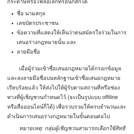
กระดาษหรือไฟล์อิเล็กทรอนิกส์ก็ได้
ชื่อ นามสกุล
เลขบัตรประชาชน
ข้อความที่แสดงให้เห็นว่าตนสมัครใจร่วมในการ
เสนอร่างกฎหมายนั้น และ
ลายมือชื่อ
เมื่อผู้ร่วมเข้าชื่อเสนอกฎหมายได้กรอกข้อมูล
และลงลายมือชื่อบนหลักฐานเข้าชื่อเสนอกฎหมาย
เรียบร้อยแล้ว ให้ส่งไปให้ผู้รับตามสถานที่หรือช่อง
ทางที่ผู้เชิญชวนกำหนดไว้ (จะเป็นรูปแบบ offiline
หรือสื่อออนไลน์ก็ได้) เพื่อรวบรวมให้ครบจำนวนและ
ดำเนินการเสนอร่างกฎหมายในขั้นตอนต่อไป
หมายเหตุ: กลุ่มผู้เชิญชวนสามารถเลือกใช้สิทธิ