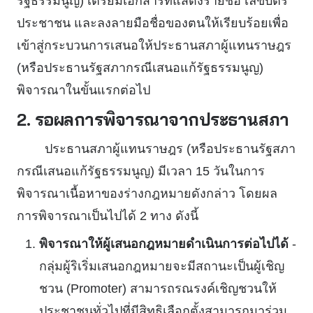
รัฐธรรมนูญ) เตรียมเอกสารที่แสดงรายชื่อ เลขบัตร
ประชาชน และลงลายมือชื่อของตนให้เรียบร้อยเพื่อ
เข้าสู่กระบวนการเสนอให้ประธานสภาผู้แทนราษฎร
(หรือประธานรัฐสภากรณีเสนอแก้รัฐธรรมนูญ)
พิจารณาในขั้นแรกต่อไป
2. รอผลการพิจารณาจากประธานสภา
ประธานสภาผู้แทนราษฎร (หรือประธานรัฐสภา
กรณีเสนอแก้รัฐธรรมนูญ) มีเวลา 15 วันในการ
พิจารณาเนื้อหาของร่างกฎหมายดังกล่าว โดยผล
การพิจารณาเป็นไปได้ 2 ทาง ดังนี้
พิจารณาให้ผู้เสนอกฎหมายดำเนินการต่อไปได้
-
กลุ่มผู้ริเริ่มเสนอกฎหมายจะมีสถานะเป็นผู้เชิญ
ชวน (Promoter) สามารถรณรงค์เชิญชวนให้
ประชาชนทั่วไปที่มีสิทธิเลือกตั้งสามารถมาร่วม