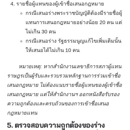
รายชื่อผู้แทนของผู้เข้าชื่อเสนอกฎหมาย
กรณีเสนอร่างพระราชบัญญัติต้องมีรายชื่อผู้
แทนการเสนอกฎหมายอย่างน้อย 20 คน แต่
ไม่เกิน 30 คน
กรณีเสนอร่าง รัฐธรรมนูญแก้ไขเพิ่มเติมนั้น
ให้เสนอได้ไม่เกิน 10 คน
หมายเหตุ: หากสำนักงานเลขาธิการสภาผู้แทน
ราษฎรเป็นผู้รับและรวบรวมหลักฐานการร่วมเข้าชื่อ
เสนอกฎหมาย ไม่ต้องแนบรายชื่อผู้แทนของผู้เข้าชื่อ
เสนอกฎหมาย แต่ให้สำนักงานฯ ออกหนังสือรับรอง
ความถูกต้องและครบถ้วนของการเข้าชื่อเสนอ
กฎหมายแทน
5. ตรวจสอบความถูกต้องของร่าง