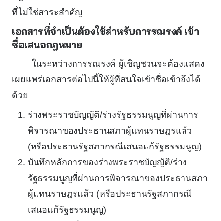
ที่ไม่ใช่สาระสำคัญ
เอกสารที่จำเป็นต้องใช้สำหรับการรณรงค์ เข้า
ชื่อเสนอกฎหมาย
ในระหว่างการรณรงค์ ผู้เชิญชวนจะต้องแสดง
เผยแพร่เอกสารต่อไปนี้ให้ผู้ที่สนใจเข้าชื่อเข้าถึงได้
ด้วย
ร่างพระราชบัญญัติ/ร่างรัฐธรรมนูญที่ผ่านการ
พิจารณาของประธานสภาผู้แทนราษฎรแล้ว
(หรือประธานรัฐสภากรณีเสนอแก้รัฐธรรมนูญ)
บันทึกหลักการของร่างพระราชบัญญัติ/ร่าง
รัฐธรรมนูญที่ผ่านการพิจารณาของประธานสภา
ผู้แทนราษฎรแล้ว (หรือประธานรัฐสภากรณี
เสนอแก้รัฐธรรมนูญ)