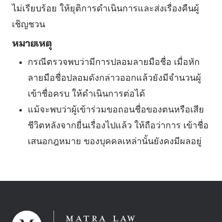
ไม่เรียบร้อย ให้ยุติการดำเนินการและส่งเรื่องคืนผู้
เชิญชวน
หมายเหตุ
กรณีตรวจพบว่ามีการปลอมลายมือชื่อ เมื่อหัก
ลายมือชื่อปลอมดังกล่าวออกแล้วยังมีจำนวนผู้
เข้าชื่อครบ ให้ดำเนินการต่อได้
แม้จะพบว่าผู้เข้าร่วมขอถอนชื่อของตนหรือเสีย
ชีวิตหลังจากยื่นเรื่องไปแล้ว ให้ถือว่าการ เข้าชื่อ
เสนอกฎหมาย ของบุคคลเหล่านั้นยังคงมีผลอยู่