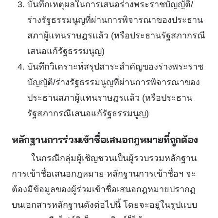
บันทึกเหตุผลในการเสนอร่างพระราชบัญญัติ/
ร่างรัฐธรรมนูญที่ผ่านการพิจารณาของประธาน
สภาผู้แทนราษฎรแล้ว (หรือประธานรัฐสภากรณี
เสนอแก้รัฐธรรมนูญ)
บันทึกวิเคราะห์สรุปสาระสำคัญของร่างพระราช
บัญญัติ/ร่างรัฐธรรมนูญที่ผ่านการพิจารณาของ
ประธานสภาผู้แทนราษฎรแล้ว (หรือประธาน
รัฐสภากรณีเสนอแก้รัฐธรรมนูญ)
หลักฐานการร่วมเข้าชื่อเสนอกฎหมายที่ถูกต้อง
ในกรณีกลุ่มผู้เชิญชวนเป็นผู้รวบรวมหลักฐาน
การเข้าชื่อเสนอกฎหมาย หลักฐานการเข้าชื่อฯ จะ
ต้องมีข้อมูลของผู้ร่วมเข้าชื่อเสนอกฎหมายปรากฏ
บนเอกสารหลักฐานดังต่อไปนี้ โดยจะอยู่ในรูปแบบ