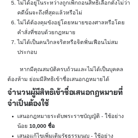
ไม่ได้อยู่ในระหว่างถูกเพิกถอนสิทธิเลือกตั้งไม่ว่า
คดีนั้นจะถึงที่สุดแล้วหรือไม่
ไม่ได้ต้องคุมขังอยู่โดยหมายของศาลหรือโดย
คำสั่งที่ชอบด้วยกฎหมาย
ไม่ได้เป็นคนวิกลจริตหรือจิตฟั่นเฟือนไม่สม
ประกอบ
หากมีคุณสมบัติครบถ้วนและไม่ได้เป็นบุคคล
ต้องห้าม ย่อมมีสิทธิเข้าชื่อเสนอกฎหมายได้
จำนวนผู้มีสิทธิเข้าชื่อเสนอกฎหมายที่
จำเป็นต้องใช้
เสนอกฎหมายระดับพระราชบัญญัติ - ใช้อย่าง
น้อย
10,000 ชื่อ
เสนอแก้ไขเพิ่มเติมรัฐธรรมนูญ - ใช้อย่าง