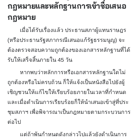
กฎหมายและหลักฐานการเข้าชื่อเสนอ
กฎหมาย
เมื่อได้รับเรื่องแล้ว ประธานสภาผู้แทนราษฎร
(หรือประธานรัฐสภากรณีเสนอแก้รัฐธรรมนูญ) จะ
ต้องตรวจสอบความถูกต้องของเอกสารหลักฐานที่ได้
รับให้เสร็จสิ้นภายใน 45 วัน
หากพบว่าหลักการหรือเอกสารหลักฐานใดไม่
ถูกต้องหรือไม่ครบถ้วน ก็ให้แจ้งเป็นหนังสือไปยังผู้
เชิญชวนให้แก้ไขให้เรียบร้อยภายในเวลาที่กำหนด
และเมื่อดำเนินการเรียบร้อยก็ให้นำเสนอเข้าสู่ที่ประ
ชุมสภาฯ เพื่อพิจารณาเป็นกฎหมายตามกระบวนการ
ต่อไป
แต่ถ้าพ้นกำหนดดังกล่าวไปแล้วยังดำเนินการ