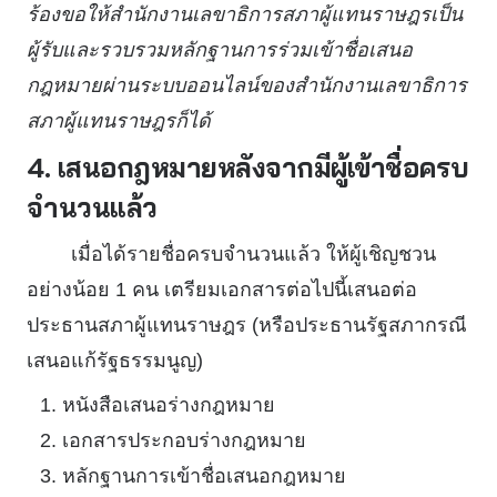
ร้องขอให้สำนักงานเลขาธิการสภาผู้แทนราษฎรเป็น
ผู้รับและรวบรวมหลักฐานการร่วมเข้าชื่อเสนอ
กฎหมายผ่านระบบออนไลน์ของสำนักงานเลขาธิการ
สภาผู้แทนราษฎรก็ได้
4. เสนอกฎหมายหลังจากมีผู้เข้าชื่อครบ
จำนวนแล้ว
เมื่อได้รายชื่อครบจำนวนแล้ว ให้ผู้เชิญชวน
อย่างน้อย 1 คน เตรียมเอกสารต่อไปนี้เสนอต่อ
ประธานสภาผู้แทนราษฎร (หรือประธานรัฐสภากรณี
เสนอแก้รัฐธรรมนูญ)
หนังสือเสนอร่างกฎหมาย
เอกสารประกอบร่างกฎหมาย
หลักฐานการเข้าชื่อเสนอกฎหมาย