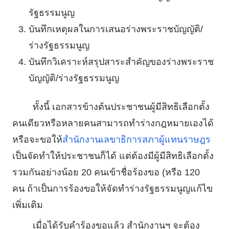
รัฐธรรมนูญ
บันทึกเหตุผลในการเสนอร่างพระราชบัญญัติ/
ร่างรัฐธรรมนูญ
บันทึกวิเคราะห์สรุปสาระสำคัญของร่างพระราช
บัญญัติ/ร่างรัฐธรรมนูญ
ทั้งนี้ เอกสารข้างต้นประชาชนผู้มีสิทธิเลือกตั้ง
คนเดียวหรือหลายคนสามารถทำร่างกฎหมายเองได้
หรือจะขอให้
สำนักงานเลขาธิการสภาผู้แทนราษฎร
เป็นจัดทำให้ประชาชนก็ได้ แต่ต้องมีผู้มีสิทธิเลือกตั้ง
รวมกันอย่างน้อย 20 คนเข้าชื่อร้องขอ (หรือ 120
คน ถ้าเป็นการร้องขอให้จัดทำร่างรัฐธรรมนูญแก้ไข
เพิ่มเติม
เมื่อได้รับคำร้องขอแล้ว สำนักงานฯ จะต้อง