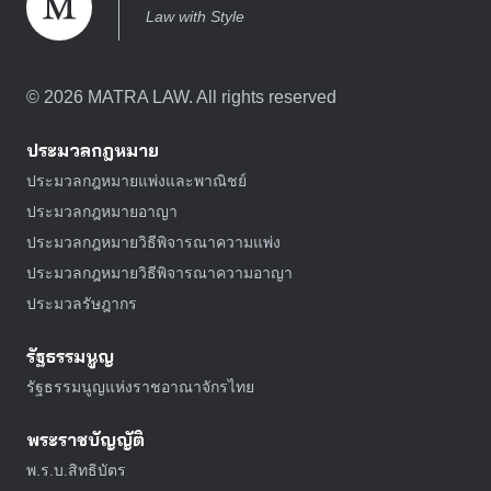
Law with Style
©
2026
MATRA LAW. All rights reserved
ประมวลกฎหมาย
ประมวลกฎหมายแพ่งและพาณิชย์
ประมวลกฎหมายอาญา
ประมวลกฎหมายวิธีพิจารณาความแพ่ง
ประมวลกฎหมายวิธีพิจารณาความอาญา
ประมวลรัษฎากร
รัฐธรรมนูญ
รัฐธรรมนูญแห่งราชอาณาจักรไทย
พระราชบัญญัติ
พ.ร.บ.สิทธิบัตร