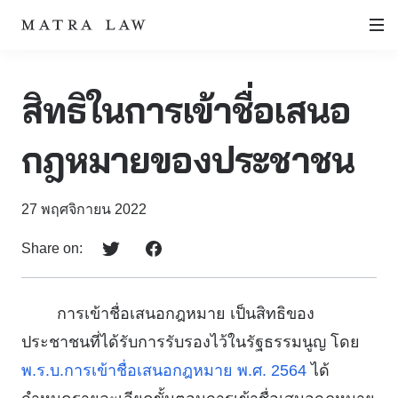
สิทธิในการเข้าชื่อเสนอ
กฎหมายของประชาชน
27 พฤศจิกายน 2022
Share on:
การเข้าชื่อเสนอกฎหมาย เป็นสิทธิของ
ประชาชนที่ได้รับการรับรองไว้ในรัฐธรรมนูญ โดย
พ.ร.บ.การเข้าชื่อเสนอกฎหมาย พ.ศ. 2564
ได้