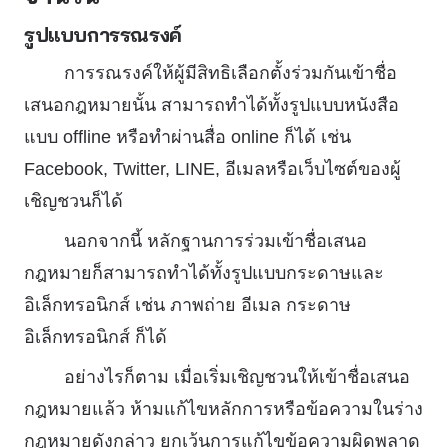
รูปแบบการรณรงค์
การรณรงค์ให้ผู้มีสิทธิเลือกตั้งร่วมกันเข้าชื่อ
เสนอกฎหมายนั้น สามารถทำได้ทั้งรูปแบบหนังสือ
แบบ offline หรือทำผ่านสื่อ online ก็ได้ เช่น
Facebook, Twitter, LINE, อีเมลหรือเว็บไซต์ของผู้
เชิญชวนก็ได้
นอกจากนี้ หลักฐานการร่วมเข้าชื่อเสนอ
กฎหมายก็สามารถทำได้ทั้งรูปแบบกระดาษและ
อิเล็กทรอนิกส์ เช่น ภาพถ่าย อีเมล กระดาษ
อิเล็กทรอนิกส์ ก็ได้
อย่างไรก็ตาม เมื่อเริ่มเชิญชวนให้เข้าชื่อเสนอ
กฎหมายแล้ว ห้ามแก้ไขหลักการหรือข้อความในร่าง
กฎหมายดังกล่าว ยกเว้นการแก้ไขข้อความผิดพลาด