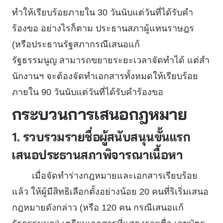
ทำให้เรียบร้อยภายใน 30 วันนับแต่วันที่ได้รับคำ
ร้องขอ อย่างไรก็ตาม ประธานสภาผู้แทนราษฎร
(หรือประธานรัฐสภากรณีเสนอแก้
รัฐธรรมนูญ สามารถขยายระยะเวลาจัดทำได้ แต่สำ
นักงานฯ จะต้องจัดทำเอกสารทั้งหมดให้เรียบร้อย
ภายใน 90 วันนับแต่วันที่ได้รับคำร้องขอ
กระบวนการเสนอกฎหมาย
1. รวบรวมรายชื่อผู้สนับสนุนขั้นแรก
เสนอประธานสภาพิจารณาเนื้อหา
เมื่อจัดทำร่างกฎหมายและเอกสารเรียบร้อย
แล้ว ให้ผู้มีสิทธิเลือกตั้งอย่างน้อย 20 คนที่ริเริ่มเสนอ
กฎหมายดังกล่าว (หรือ 120 คน กรณีเสนอแก้