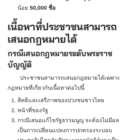
น้อย
50,000 ชื่อ
เนื้อหาที่ประชาชนสามารถ
เสนอกฎหมายได้
กรณีเสนอกฎหมายระดับพระราช
บัญญัติ
ประชาชนสามารถเสนอกฎหมายได้เฉพาะ
กฎหมายที่เกี่ยวกับเนื้อหาต่อไปนี้
สิทธิและเสรีภาพของปวงชนชาวไทย
หน้าที่ของรัฐ
กรณีเสนอแก้ไขรัฐธรรมนูญ จะต้องไม่มีผล
เป็นการเปลี่ยนแปลงการปกครองระบอบ